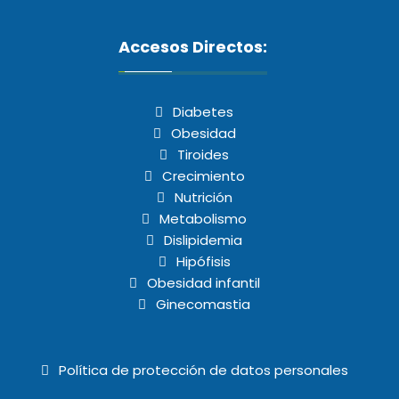
Accesos Directos:
Diabetes
Obesidad
Tiroides
Crecimiento
Nutrición
Metabolismo
Dislipidemia
Hipófisis
Obesidad infantil
Ginecomastia
Política de protección de datos personales