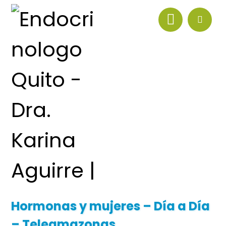
Hormonas y mujeres – Día a Día
– Teleamazonas