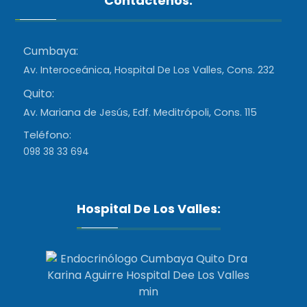
Contáctenos:
Cumbaya:
Av. Interoceánica, Hospital De Los Valles, Cons. 232
Quito:
Av. Mariana de Jesús, Edf. Meditrópoli, Cons. 115
Teléfono:
098 38 33 694
Hospital De Los Valles: