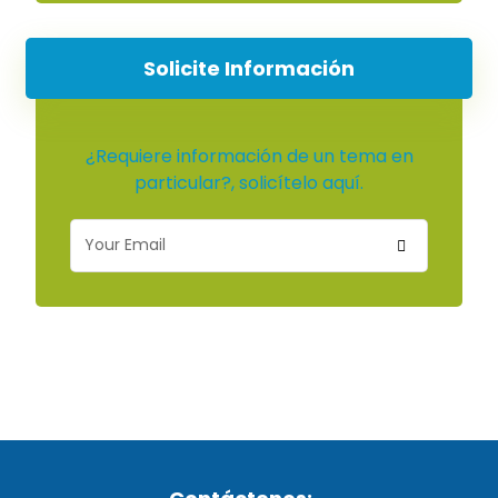
Solicite Información
¿Requiere información de un tema en
particular?, solicítelo aquí.