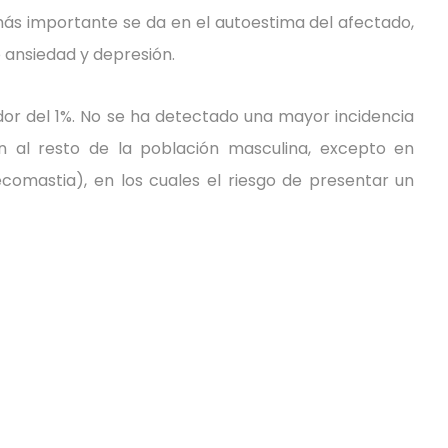
ás importante se da en el autoestima del afectado,
 ansiedad y depresión.
or del 1%.
No se ha detectado una mayor incidencia
al resto de la población masculina, excepto en
comastia), en los cuales el riesgo de presentar un