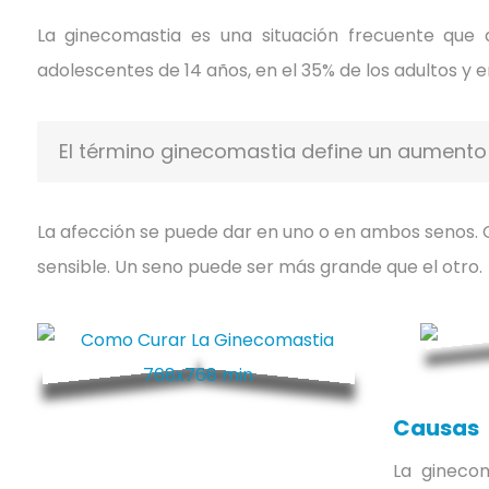
La ginecomastia es una situación frecuente que
adolescentes de 14 años, en el 35% de los adultos y 
El término ginecomastia define un aumento 
La afección se puede dar en uno o en ambos senos
sensible. Un seno puede ser más grande que el otro.
Causas
La gineco