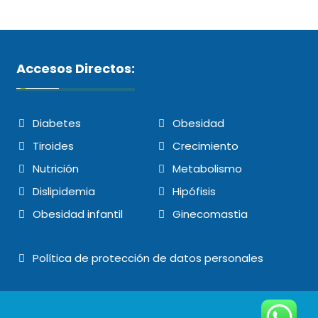
Accesos Directos:
Diabetes
Obesidad
Tiroides
Crecimiento
Nutrición
Metabolismo
Dislipidemia
Hipófisis
Obesidad infantil
Ginecomastia
Política de protección de datos personales