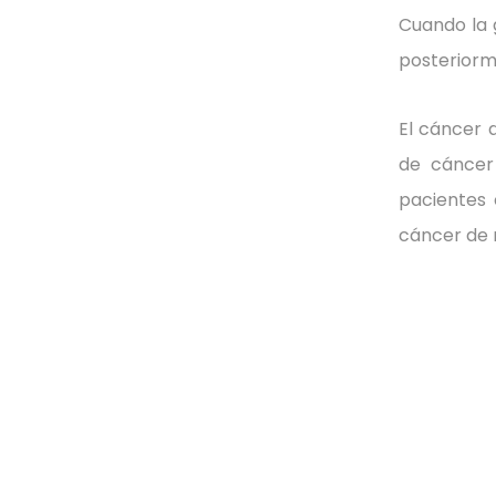
Cuando la 
posteriorm
El cáncer 
de cáncer
pacientes 
cáncer de