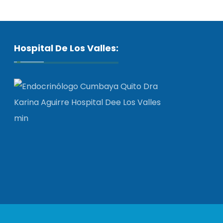
Hospital De Los Valles: